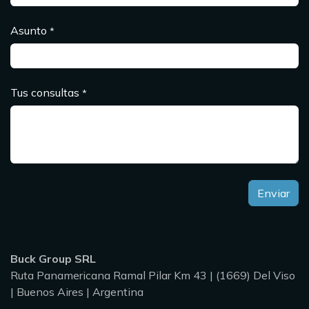
Asunto
*
Tus consultas
*
Enviar
Buck Group SRL
Ruta Panamericana Ramal Pilar Km 43 | (1669) Del Viso
| Buenos Aires | Argentina