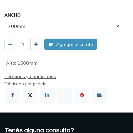
ANCHO
Agregar al carrito
Alto
:
1500mm
Términos y condiciones
Fabricado por pedido.
Tenés alguna consulta?