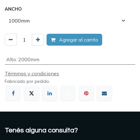
ANCHO
Agregar al carrito
Alto
:
2000mm
Términos y condiciones
Fabricado por pedido.
Tenés alguna consulta?